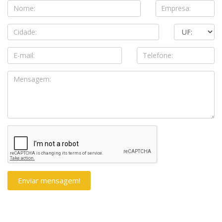
Enviar mensagem!