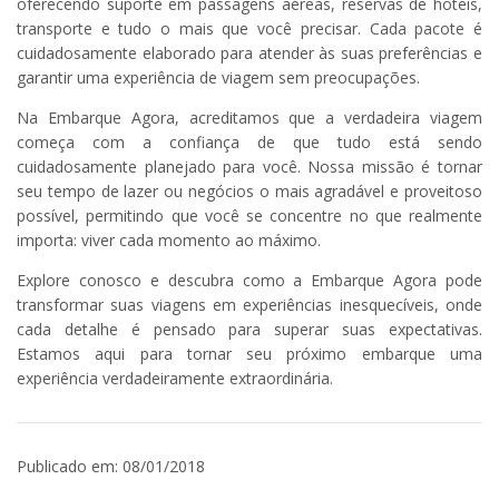
oferecendo suporte em passagens aéreas, reservas de hotéis,
transporte e tudo o mais que você precisar. Cada pacote é
cuidadosamente elaborado para atender às suas preferências e
garantir uma experiência de viagem sem preocupações.
Na Embarque Agora, acreditamos que a verdadeira viagem
começa com a confiança de que tudo está sendo
cuidadosamente planejado para você. Nossa missão é tornar
seu tempo de lazer ou negócios o mais agradável e proveitoso
possível, permitindo que você se concentre no que realmente
importa: viver cada momento ao máximo.
Explore conosco e descubra como a Embarque Agora pode
transformar suas viagens em experiências inesquecíveis, onde
cada detalhe é pensado para superar suas expectativas.
Estamos aqui para tornar seu próximo embarque uma
experiência verdadeiramente extraordinária.
Publicado em: 08/01/2018