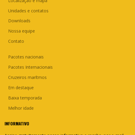
Localização e mapa
Unidades e contatos
Downloads
Nossa equipe
Contato
Pacotes nacionais
Pacotes Internacionais
Cruzeiros marítmos
Em destaque
Baixa temporada
Melhor idade
INFORMATIVO