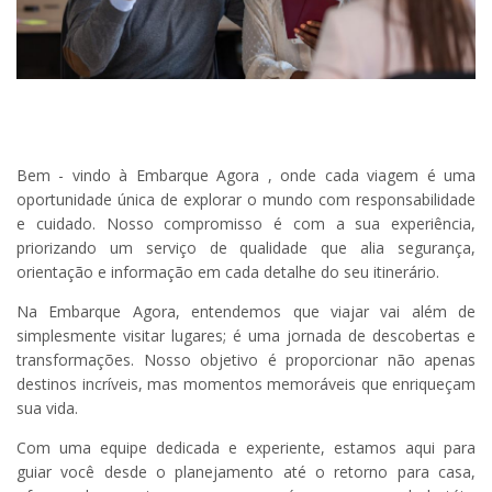
Bem - vindo à Embarque Agora , onde cada viagem é uma
oportunidade única de explorar o mundo com responsabilidade
e cuidado. Nosso compromisso é com a sua experiência,
priorizando um serviço de qualidade que alia segurança,
orientação e informação em cada detalhe do seu itinerário.
Na Embarque Agora, entendemos que viajar vai além de
simplesmente visitar lugares; é uma jornada de descobertas e
transformações. Nosso objetivo é proporcionar não apenas
destinos incríveis, mas momentos memoráveis que enriqueçam
sua vida.
Com uma equipe dedicada e experiente, estamos aqui para
guiar você desde o planejamento até o retorno para casa,