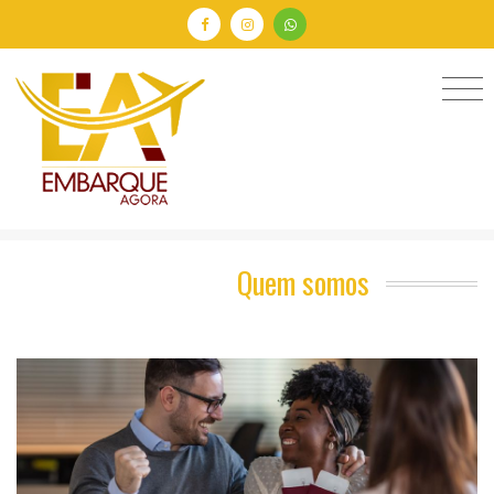
Quem somos