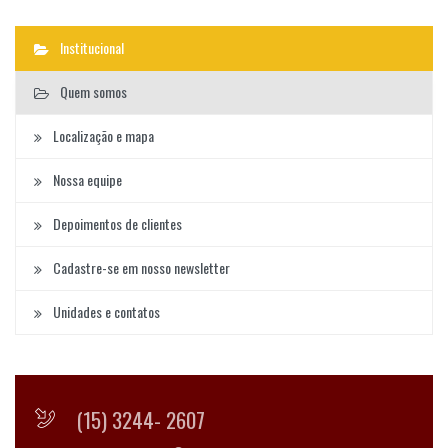
Institucional
Quem somos
Localização e mapa
Nossa equipe
Depoimentos de clientes
Cadastre-se em nosso newsletter
Unidades e contatos
(15) 3244- 2607