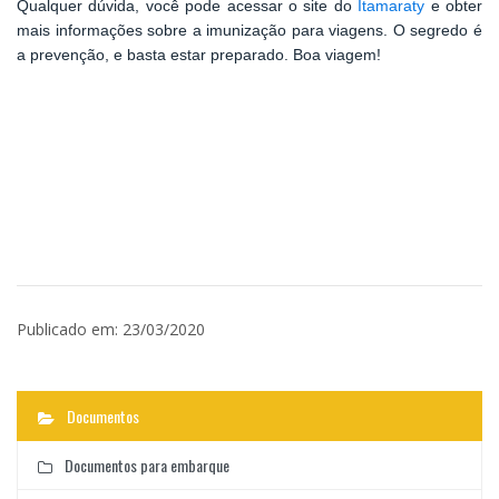
Qualquer dúvida, você pode acessar o site do
Itamaraty
e obter
mais informações sobre a imunização para viagens. O segredo é
a prevenção, e basta estar preparado. Boa viagem!
Publicado em: 23/03/2020
Documentos
Documentos para embarque