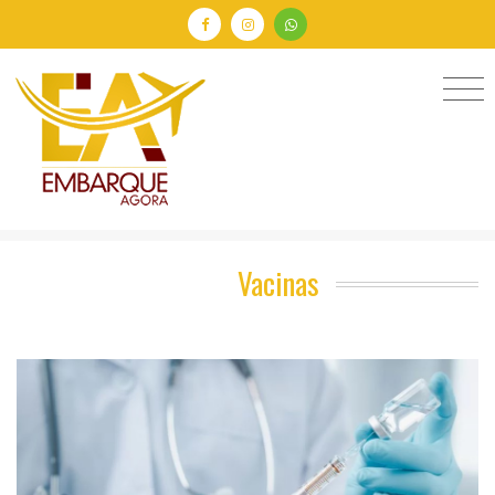
Vacinas