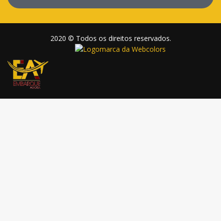
2020 © Todos os direitos reservados.