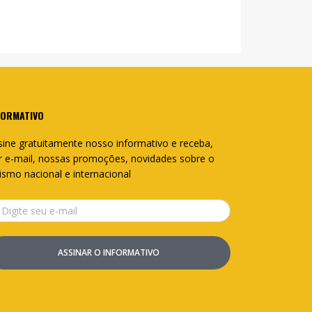
FORMATIVO
sine gratuitamente nosso informativo e receba,
r e-mail, nossas promoções, novidades sobre o
rismo nacional e internacional
ASSINAR O INFORMATIVO