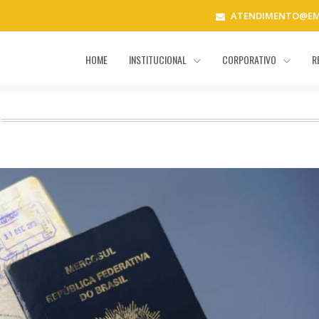
ATENDIMENTO@EM
HOME
INSTITUCIONAL
CORPORATIVO
R