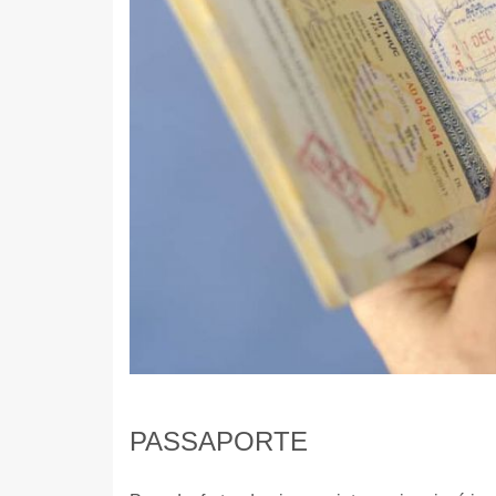
PASSAPORTE